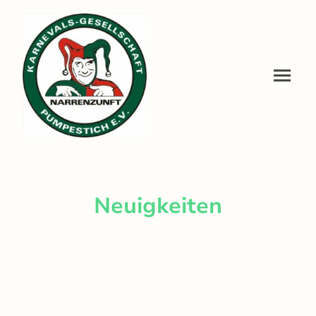
Neuigkeiten